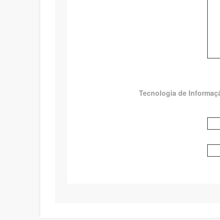
Tecnologia de Informa