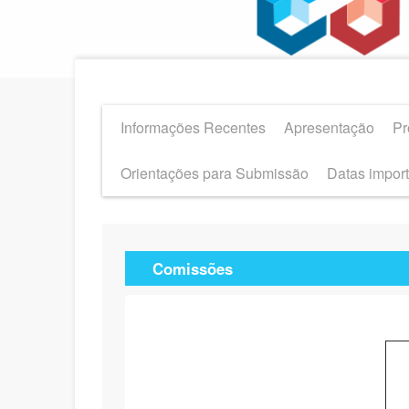
Informações Recentes
Apresentação
Pr
Orientações para Submissão
Datas impor
Comissões