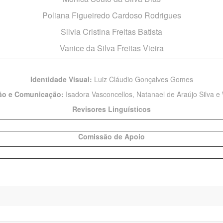
Poliana Figueiredo Cardoso Rodrigues
Silvia Cristina Freitas Batista
Vanice da Silva Freitas Vieira
Identidade Visual:
Luiz Cláudio Gonçalves Gomes
ção e Comunicação:
Isadora Vasconcellos, Natanael de Araújo Silva 
Revisores Linguísticos
Comissão de Apoio