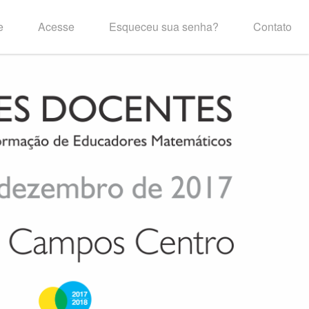
e
Acesse
Esqueceu sua senha?
Contato