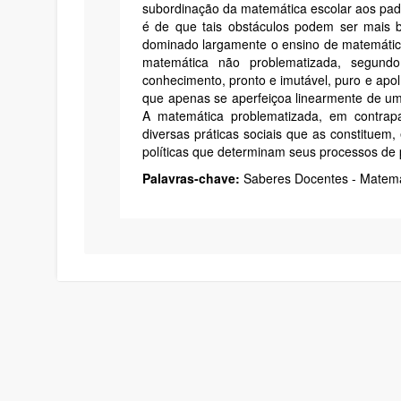
subordinação da matemática escolar aos pa
é de que tais obstáculos podem ser mais
dominado largamente o ensino de matemátic
matemática não problematizada, segu
conhecimento, pronto e imutável, puro e apol
que apenas se aperfeiçoa linearmente de um
A matemática problematizada, em contrap
diversas práticas sociais que as constituem,
políticas que determinam seus processos de
Palavras-chave:
Saberes Docentes - Matemát