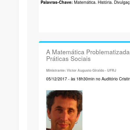
Palavras-Chave:
Matemática. História. Divulgaç
A Matemática Problematizada
Práticas Sociais
Ministrante: Victor Augusto Giraldo - UFRJ
05/12/2017 - às 18h30min no Auditório Cristi